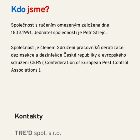
Kdo 
jsme?
Společnost s ručením omezeným založena dne 
18.12.1991. Jednatel společnosti je Petr Strejc.
Společnost je členem Sdružení pracovníků deratizace, 
dezinsekce a dezinfekce České republiky a evropského 
sdružení CEPA ( Confederation of European Pest Control 
Associations ).
Kontakty
TRE'´D
 spol. s r.o.