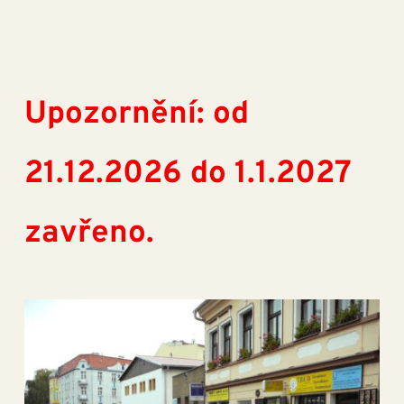
Upozornění: od 
21.12.2026 do 1.1.2027 
zavřeno. 