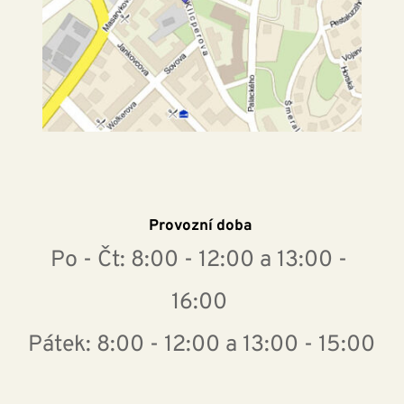
Provozní doba 
Po - Čt: 8:00 - 12:00 a 13:00 - 
16:00 
Pátek: 8:00 - 12:00 a 13:00 - 15:00