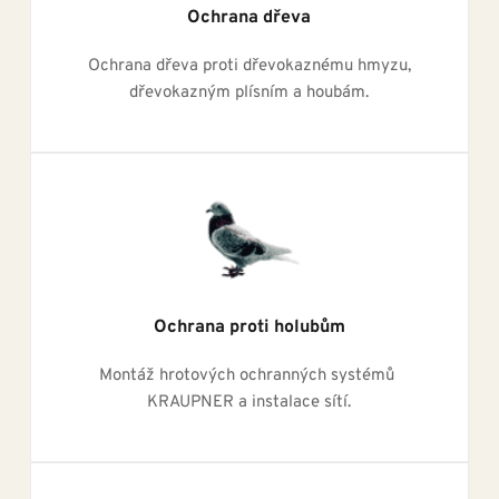
Ochrana dřeva
 Ochrana dřeva proti dřevokaznému hmyzu, 
dřevokazným plísním a houbám.
Ochrana proti holubům
Montáž hrotových ochranných systémů 
KRAUPNER a instalace sítí.