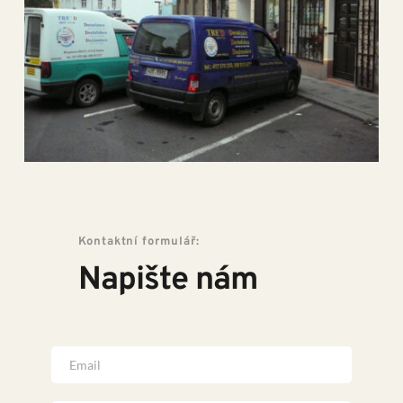
Kontaktní formulář:
Napište nám